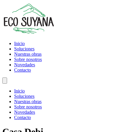
Inicio
Soluciones
Nuestras obras
Sobre nosotros
Novedades
Contacto
Inicio
Soluciones
Nuestras obras
Sobre nosotros
Novedades
Contacto
Casa Debi