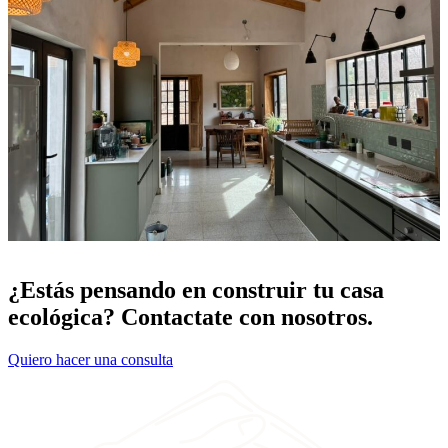
¿Estás pensando en construir tu casa
ecológica? Contactate con nosotros.
Quiero hacer una consulta