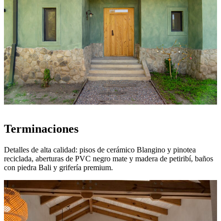
Terminaciones
Detalles de alta calidad: pisos de cerámico Blangino y pinotea
reciclada, aberturas de PVC negro mate y madera de petiribí, baños
con piedra Bali y grifería premium.