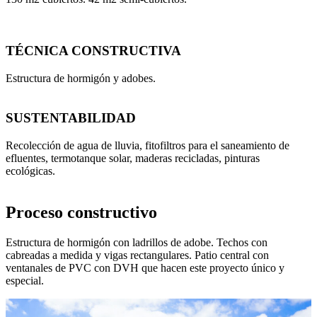
TÉCNICA CONSTRUCTIVA
Estructura de hormigón y adobes.
SUSTENTABILIDAD
Recolección de agua de lluvia, fitofiltros para el saneamiento de
efluentes, termotanque solar, maderas recicladas, pinturas
ecológicas.
Proceso constructivo
Estructura de hormigón con ladrillos de adobe. Techos con
cabreadas a medida y vigas rectangulares. Patio central con
ventanales de PVC con DVH que hacen este proyecto único y
especial.