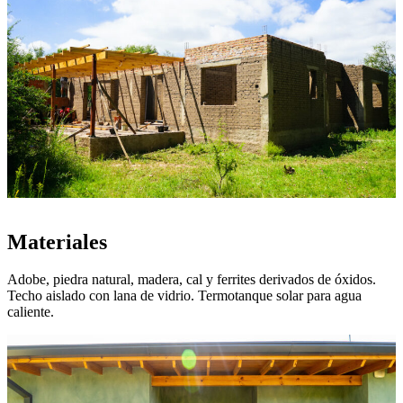
Materiales
Adobe, piedra natural, madera, cal y ferrites derivados de óxidos.
Techo aislado con lana de vidrio. Termotanque solar para agua
caliente.