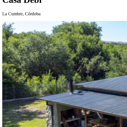
La Cumbre, Córdoba