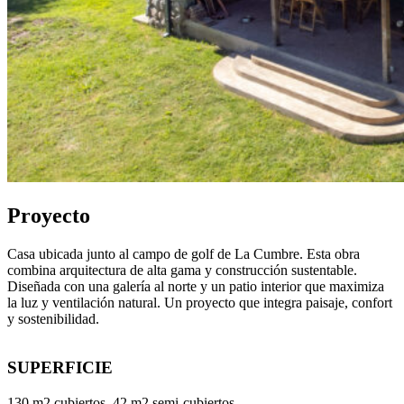
Proyecto
Casa ubicada junto al campo de golf de La Cumbre. Esta obra
combina arquitectura de alta gama y construcción sustentable.
Diseñada con una galería al norte y un patio interior que maximiza
la luz y ventilación natural. Un proyecto que integra paisaje, confort
y sostenibilidad.
SUPERFICIE
130 m2 cubiertos. 42 m2 semi-cubiertos.