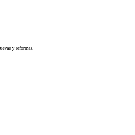
nuevas y reformas.