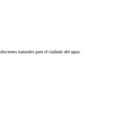
Soluciones naturales para el cuidado del agua.