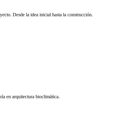
cto. Desde la idea inicial hasta la construcción.
ía en arquitectura bioclimática.