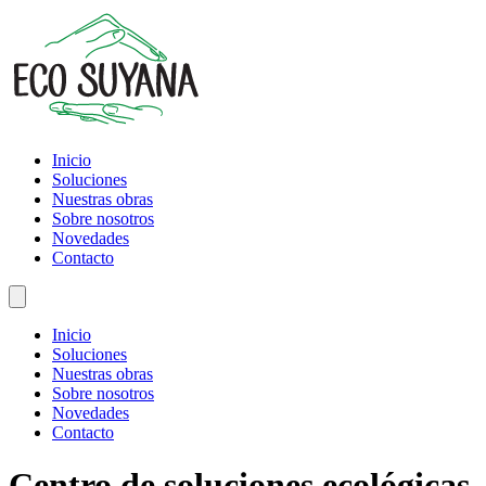
Inicio
Soluciones
Nuestras obras
Sobre nosotros
Novedades
Contacto
Inicio
Soluciones
Nuestras obras
Sobre nosotros
Novedades
Contacto
Centro de soluciones ecológicas