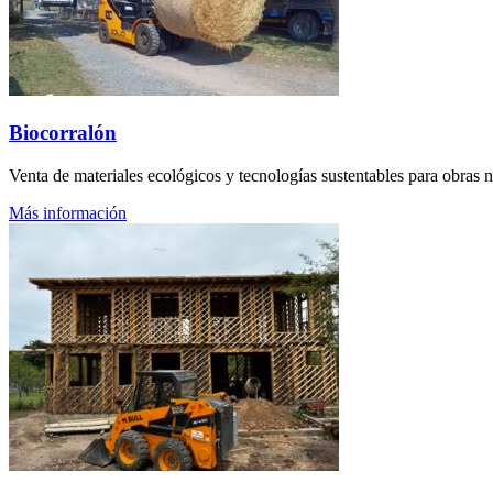
Biocorralón
Venta de materiales ecológicos y tecnologías sustentables para obras 
Más información