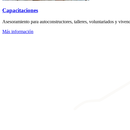
Capacitaciones
Asesoramiento para autoconstructores, talleres, voluntariados y vivenc
Más información